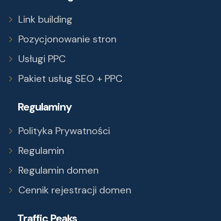
Link building
Pozycjonowanie stron
Usługi PPC
Pakiet usług SEO + PPC
Regulaminy
Polityka Prywatności
Regulamin
Regulamin domen
Cennik rejestracji domen
Traffic Peaks