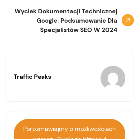
Wyciek Dokumentacji Technicznej
Google: Podsumowanie Dla
Specjalistów SEO W 2024
Traffic Peaks
Porozmawiajmy o możliwościach