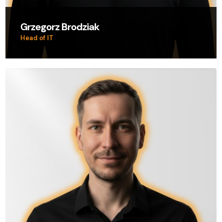
Grzegorz Brodziak
Head of IT