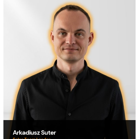
Arkadiusz Suter