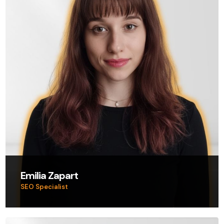
Emilia Zapart
SEO Specialist