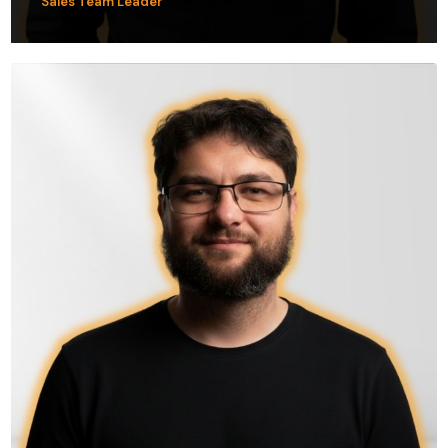
Sales Team Leader