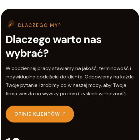
DLACZEGO MY?
Dlaczego warto nas
wybrać?
W codziennej pracy stawiamy na jakość, terminowość i
indywidualne podejście do klienta. Odpowiemy na każde
Twoje pytanie i zrobimy co w naszej mocy, aby Twoja
firma weszła na wyższy poziom i zyskała widoczność.
OPINIE KLIENTÓW