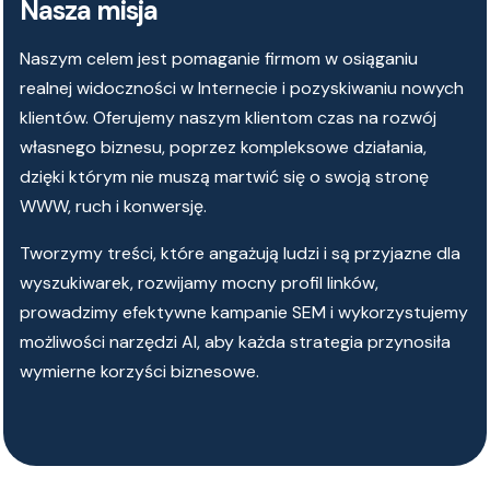
Nasza misja
Naszym celem jest pomaganie firmom w osiąganiu
realnej widoczności w Internecie i pozyskiwaniu nowych
klientów. Oferujemy naszym klientom czas na rozwój
własnego biznesu, poprzez kompleksowe działania,
dzięki którym nie muszą martwić się o swoją stronę
WWW, ruch i konwersję.
Tworzymy treści, które angażują ludzi i są przyjazne dla
wyszukiwarek, rozwijamy mocny profil linków,
prowadzimy efektywne kampanie SEM i wykorzystujemy
możliwości narzędzi AI, aby każda strategia przynosiła
wymierne korzyści biznesowe.