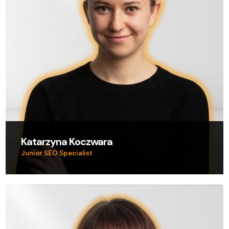
Katarzyna Koczwara
Junior SEO Specialist