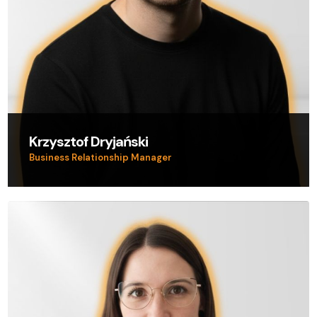
Krzysztof Dryjański
Business Relationship Manager