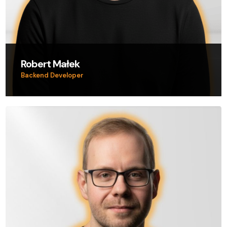
Robert Małek
Backend Developer