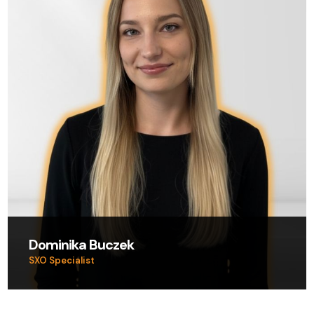
Dominika Buczek
SXO Specialist