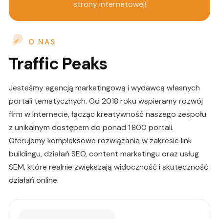
strony internetowej!
O NAS
Traffic Peaks
Jesteśmy agencją marketingową i wydawcą własnych
portali tematycznych. Od 2018 roku wspieramy rozwój
firm w Internecie, łącząc kreatywność naszego zespołu
z unikalnym dostępem do ponad 1 800 portali.
Oferujemy kompleksowe rozwiązania w zakresie link
buildingu, działań SEO, content marketingu oraz usług
SEM, które realnie zwiększają widoczność i skuteczność
działań online.