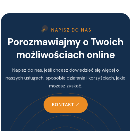
NAPISZ DO NAS
Porozmawiajmy o Twoich
możliwościach online
Napisz do nas, jeśli chcesz dowiedzieć się więcej o
naszych usługach, sposobie działania i korzyściach, jakie
możesz zyskać.
KONTAKT