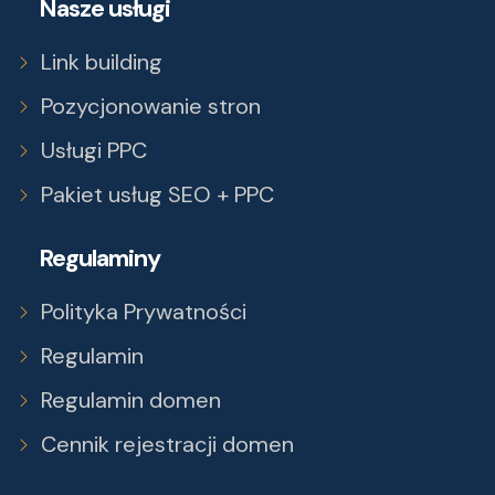
Nasze usługi
Link building
Pozycjonowanie stron
Usługi PPC
Pakiet usług SEO + PPC
Regulaminy
Polityka Prywatności
Regulamin
Regulamin domen
Cennik rejestracji domen