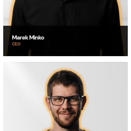
Marek Minko
CEO