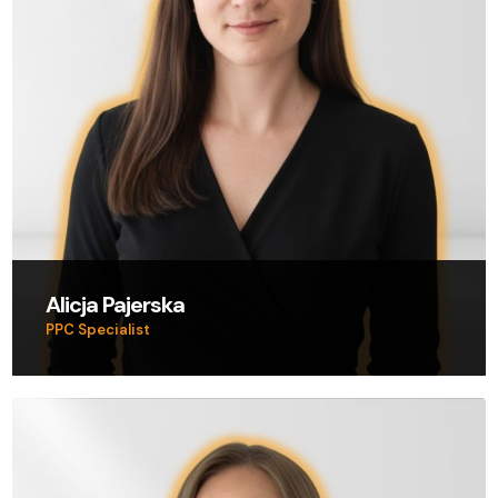
Alicja Pajerska
PPC Specialist