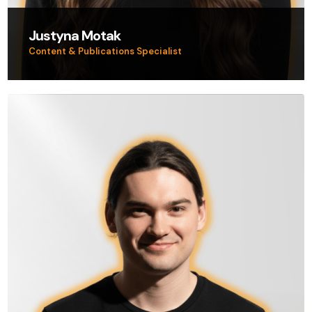
Justyna Motak
Content & Publications Specialist