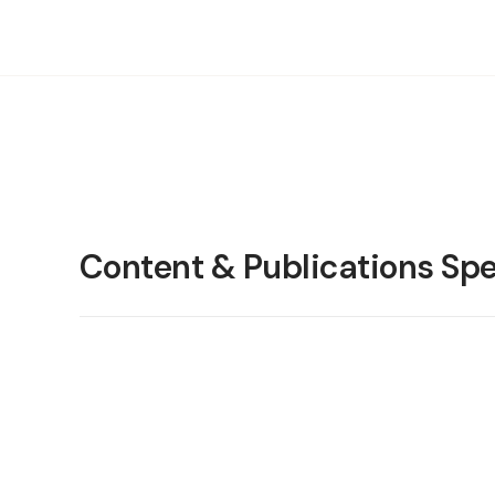
Content & Publications Spe