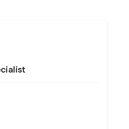
cialist