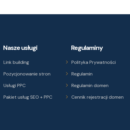
Nasze usługi
Regulaminy
Link building
Polityka Prywatności
Pozycjonowanie stron
Regulamin
Usługi PPC
Regulamin domen
Pakiet usług SEO + PPC
Cennik rejestracji domen