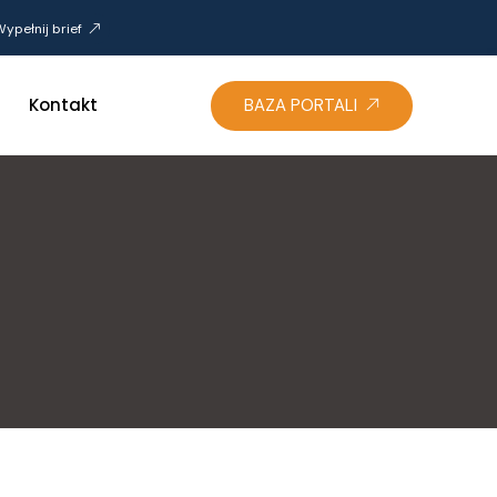
ypełnij brief
Kontakt
BAZA PORTALI