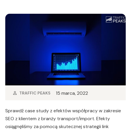
15 marca, 2022
TRAFFIC PEAKS
Sprawdź case study z efektów współpracy w zakresie
SEO z klientem z branży transport/import. Efekty
osiągnęliśmy za pomocą skutecznej strategii link