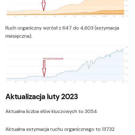
Ruch organiczny wzrósł z 647 do 4,603 (estymacja
miesięczna).
Aktualizacja luty 2023
Aktualna liczba słów kluczowych to 3054
Aktualna estymacja ruchu organicznego to 13732