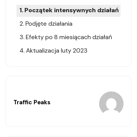
Początek intensywnych działań
Podjęte działania
Efekty po 8 miesiącach działań
Aktualizacja luty 2023
Traffic Peaks