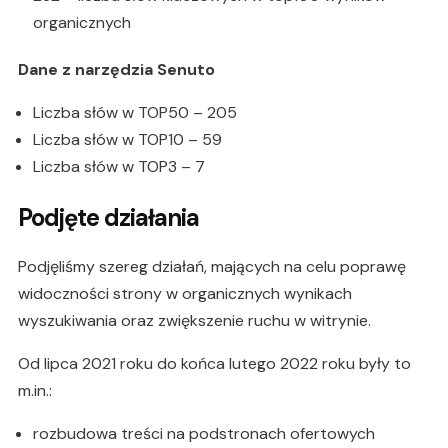
organicznych
Dane z narzędzia Senuto
Liczba słów w TOP50 – 205
Liczba słów w TOP10 – 59
Liczba słów w TOP3 – 7
Podjęte działania
Podjęliśmy szereg działań, mających na celu poprawę
widoczności strony w organicznych wynikach
wyszukiwania oraz zwiększenie ruchu w witrynie.
Od lipca 2021 roku do końca lutego 2022 roku były to
m.in.:
rozbudowa treści na podstronach ofertowych