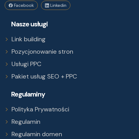
Facebook
Linkedin
Nasze usługi
Link building
Pozycjonowanie stron
Usługi PPC
Pakiet usług SEO + PPC
Regulaminy
Polityka Prywatności
Regulamin
Regulamin domen