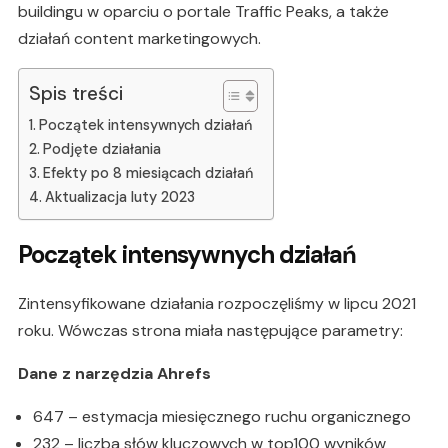
buildingu w oparciu o portale Traffic Peaks, a także
działań content marketingowych.
Spis treści
Początek intensywnych działań
Podjęte działania
Efekty po 8 miesiącach działań
Aktualizacja luty 2023
Początek intensywnych działań
Zintensyfikowane działania rozpoczęliśmy w lipcu 2021
roku. Wówczas strona miała następujące parametry:
Dane z narzędzia Ahrefs
647 – estymacja miesięcznego ruchu organicznego
232 – liczba słów kluczowych w top100 wyników