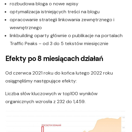
rozbudowa bloga o nowe wpisy
optymalizacja istniejących treści na blogu
opracowanie strategii linkowania zewnętrznego i
wewnętrznego
linkbuilding oparty głównie o publikacje na portalach
Traffic Peaks – od 3 do 5 tekstów miesięcznie
Efekty po 8 miesiącach działań
Od czerwca 2021 roku do końca lutego 2022 roku
osiągnęliśmy następujące efekty:
Liczba słów kluczowych w top100 wyników
organicznych wzrosła z 232 do 1,459.