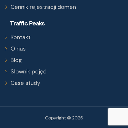
Cennik rejestracji domen
Traffic Peaks
Kontakt
O nas
Blog
Słownik pojęć
Case study
Copyright © 2026