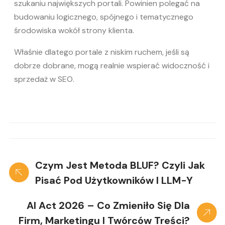
szukaniu największych portali. Powinien polegać na
budowaniu logicznego, spójnego i tematycznego
środowiska wokół strony klienta.
Właśnie dlatego portale z niskim ruchem, jeśli są
dobrze dobrane, mogą realnie wspierać widoczność i
sprzedaż w SEO.
Czym Jest Metoda BLUF? Czyli Jak
Pisać Pod Użytkowników I LLM-Y
AI Act 2026 – Co Zmieniło Się Dla
Firm, Marketingu I Twórców Treści?