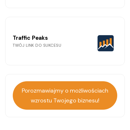
Traffic Peaks
TWÓJ LINK DO SUKCESU
Porozmawiajmy o możliwościach
wzrostu Twojego biznesu!