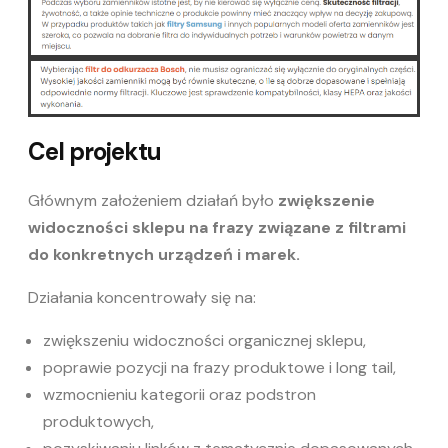
Cel projektu
Głównym założeniem działań było
zwiększenie
widoczności sklepu na frazy związane z filtrami
do konkretnych urządzeń i marek.
Działania koncentrowały się na:
zwiększeniu widoczności organicznej sklepu,
poprawie pozycji na frazy produktowe i long tail,
wzmocnieniu kategorii oraz podstron
produktowych,