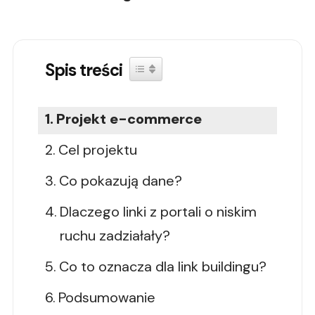
Spis treści
Toggle Table of Content
Projekt e-commerce
Cel projektu
Co pokazują dane?
Dlaczego linki z portali o niskim
ruchu zadziałały?
Co to oznacza dla link buildingu?
Podsumowanie