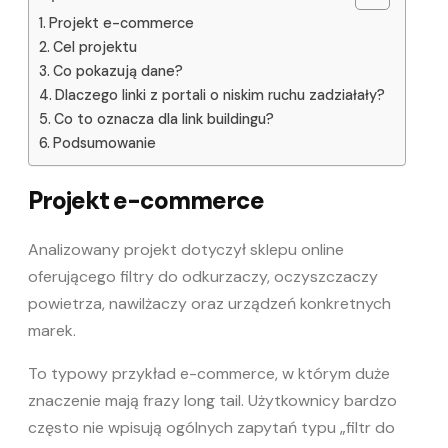
Projekt e-commerce
Cel projektu
Co pokazują dane?
Dlaczego linki z portali o niskim ruchu zadziałały?
Co to oznacza dla link buildingu?
Podsumowanie
Projekt e-commerce
Analizowany projekt dotyczył sklepu online
oferującego filtry do odkurzaczy, oczyszczaczy
powietrza, nawilżaczy oraz urządzeń konkretnych
marek.
To typowy przykład e-commerce, w którym duże
znaczenie mają frazy long tail. Użytkownicy bardzo
często nie wpisują ogólnych zapytań typu „filtr do