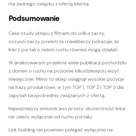
ma żadnego związku z ofertą klienta.
Podsumowanie
Case study sklepu z filtrami do odkurzaczy,
oczyszczaczy powietrza i nawilżaczy pokazuje, że
linki z portali o niskim ruchu również mogą działać.
W analizowanym projekcie wiele publikacji pochodziło
z domen o ruchu na poziomie kilkudziesięciu wizyt
miesięcznie. Mimo to sklep osiągnął wysokie pozycje
na frazy produktowe, w tym TOP 1, TOP 2 i TOP 3 dla
zapytań bezpośrednio związanych z ofertą.
Najważniejszy wniosek jest prosty: skuteczność linka
nie zależy wyłącznie od ruchu portalu.
Link building nie powinien polegać wyłącznie na