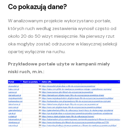
Co pokazują dane?
W analizowanym projekcie wykorzystano portale,
których ruch według zestawienia wynosił często od
około 20 do 50 wizyt miesięcznie. Na pierwszy rzut
oka mogłyby zostać odrzucone w klasycznej selekcji
opartej wyłącznie na ruchu.
Przykładowe portale użyte w kampanii miały
niski ruch, m.in.: