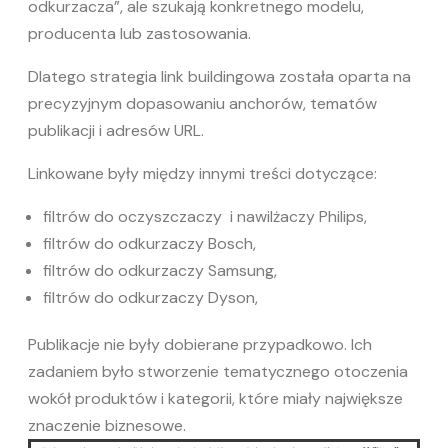
odkurzacza”, ale szukają konkretnego modelu,
producenta lub zastosowania.
Dlatego strategia link buildingowa została oparta na
precyzyjnym dopasowaniu anchorów, tematów
publikacji i adresów URL.
Linkowane były między innymi treści dotyczące:
filtrów do oczyszczaczy i nawilżaczy Philips,
filtrów do odkurzaczy Bosch,
filtrów do odkurzaczy Samsung,
filtrów do odkurzaczy Dyson,
Publikacje nie były dobierane przypadkowo. Ich
zadaniem było stworzenie tematycznego otoczenia
wokół produktów i kategorii, które miały największe
znaczenie biznesowe.