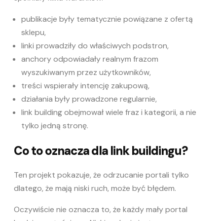
publikacje były tematycznie powiązane z ofertą
sklepu,
linki prowadziły do właściwych podstron,
anchory odpowiadały realnym frazom
wyszukiwanym przez użytkowników,
treści wspierały intencję zakupową,
działania były prowadzone regularnie,
link building obejmował wiele fraz i kategorii, a nie
tylko jedną stronę.
Co to oznacza dla link buildingu?
Ten projekt pokazuje, że odrzucanie portali tylko
dlatego, że mają niski ruch, może być błędem.
Oczywiście nie oznacza to, że każdy mały portal