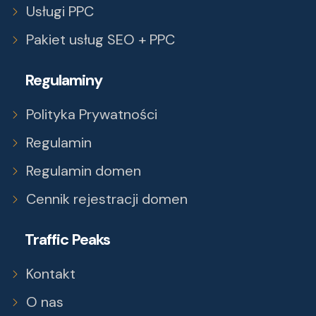
Usługi PPC
Pakiet usług SEO + PPC
Regulaminy
Polityka Prywatności
Regulamin
Regulamin domen
Cennik rejestracji domen
Traffic Peaks
Kontakt
O nas