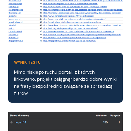
WYNIK TESTU
Mimo niskiego ruchu portali, z których
linkowano, projekt osiągnął bardzo dobre wyniki
na frazy bezpośrednio związane ze sprzedażą
filtrów.