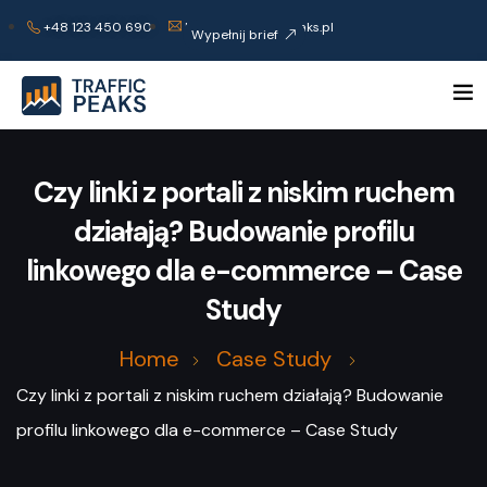
+48 123 450 690
kontakt@trafficpeaks.pl
Wypełnij brief
Czy linki z portali z niskim ruchem
działają? Budowanie profilu
linkowego dla e-commerce – Case
Study
Home
Case Study
Czy linki z portali z niskim ruchem działają? Budowanie
profilu linkowego dla e-commerce – Case Study