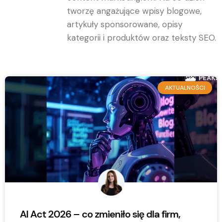
tworzę angażujące wpisy blogowe,
artykuły sponsorowane, opisy
kategorii i produktów oraz teksty SEO.
AKTUALNOŚCI
AI Act 2026 – co zmieniło się dla firm,