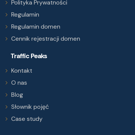
Polityka Prywatności
Regulamin
Regulamin domen
Cennik rejestracji domen
Traffic Peaks
Kontakt
O nas
Blog
Słownik pojęć
Case study