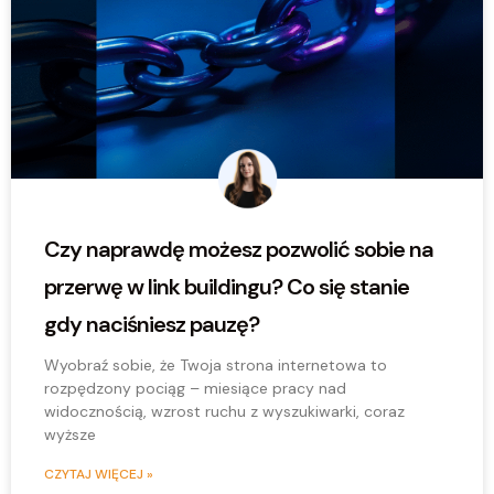
Czy naprawdę możesz pozwolić sobie na
przerwę w link buildingu? Co się stanie
gdy naciśniesz pauzę?
Wyobraź sobie, że Twoja strona internetowa to
rozpędzony pociąg – miesiące pracy nad
widocznością, wzrost ruchu z wyszukiwarki, coraz
wyższe
CZYTAJ WIĘCEJ »