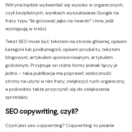
Witryna będzie wyświetlać się wysoko w organicznych,
czyli bezpłatnych, wynikach wyszukiwania Google na
frazy typu “ile gotować jajko na twardo” i inne, jeśli
występują w treści.
Tekst SEO może być tekstem na stronie głównej, opisem
kategorii lub podkategorii, opisem produktu, tekstem
blogowym, artykułem sponsorowanym, artykułem
gościnnym. Przyjmuje on różne formy jednak łączy je
jedno – taka publikacja ma poprawić widoczność
strony na użyte w nim frazy, zwiększyć ruch organiczny,
a pośrednio także przyczynić się do zwiększenia
sprzedaży.
SEO copywriting, czyli?
Czym jest seo copywriting? Copywriting to pisanie