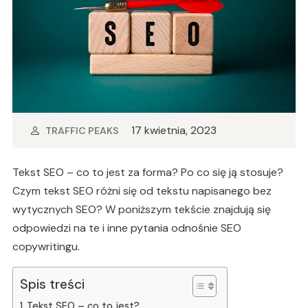
17 kwietnia, 2023
TRAFFIC PEAKS
Tekst SEO – co to jest za forma? Po co się ją stosuje?
Czym tekst SEO różni się od tekstu napisanego bez
wytycznych SEO? W poniższym tekście znajdują się
odpowiedzi na te i inne pytania odnośnie SEO
copywritingu.
Spis treści
Tekst SEO – co to jest?