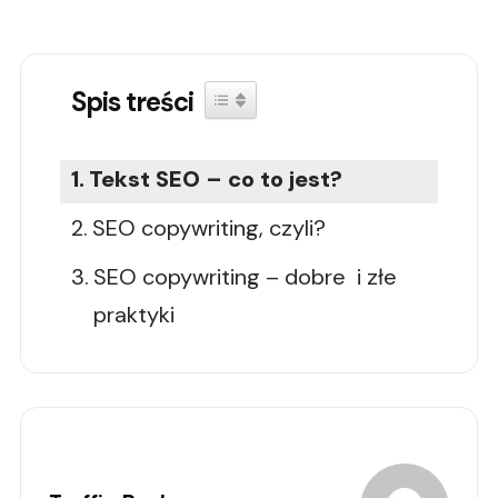
Spis treści
Toggle Table of Content
Tekst SEO – co to jest?
SEO copywriting, czyli?
SEO copywriting – dobre i złe
praktyki