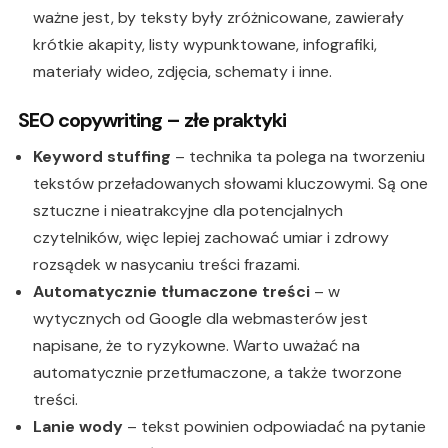
ważne jest, by teksty były zróżnicowane, zawierały
krótkie akapity, listy wypunktowane, infografiki,
materiały wideo, zdjęcia, schematy i inne.
SEO copywriting – złe praktyki
Keyword stuffing
– technika ta polega na tworzeniu
tekstów przeładowanych słowami kluczowymi. Są one
sztuczne i nieatrakcyjne dla potencjalnych
czytelników, więc lepiej zachować umiar i zdrowy
rozsądek w nasycaniu treści frazami.
Automatycznie tłumaczone treści
– w
wytycznych od Google dla webmasterów jest
napisane, że to ryzykowne. Warto uważać na
automatycznie przetłumaczone, a także tworzone
treści.
Lanie wody
– tekst powinien odpowiadać na pytanie