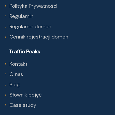
Polityka Prywatności
Regulamin
Regulamin domen
Cennik rejestracji domen
Traffic Peaks
Kontakt
O nas
Blog
Słownik pojęć
Case study