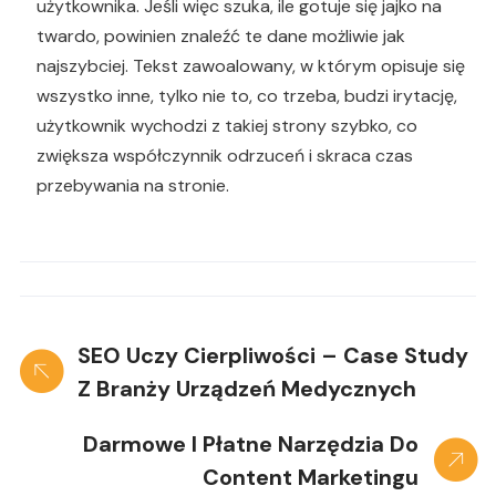
użytkownika. Jeśli więc szuka, ile gotuje się jajko na
twardo, powinien znaleźć te dane możliwie jak
najszybciej. Tekst zawoalowany, w którym opisuje się
wszystko inne, tylko nie to, co trzeba, budzi irytację,
użytkownik wychodzi z takiej strony szybko, co
zwiększa współczynnik odrzuceń i skraca czas
przebywania na stronie.
SEO Uczy Cierpliwości – Case Study
Z Branży Urządzeń Medycznych
Darmowe I Płatne Narzędzia Do
Content Marketingu