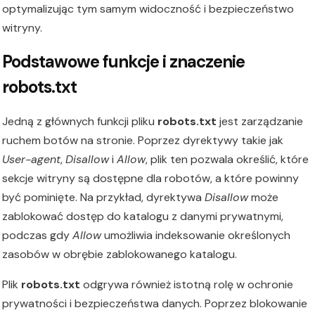
optymalizując tym samym widoczność i bezpieczeństwo
witryny.
Podstawowe funkcje i znaczenie
robots.txt
Jedną z głównych funkcji pliku
robots.txt
jest zarządzanie
ruchem botów na stronie. Poprzez dyrektywy takie jak
User-agent
,
Disallow
i
Allow
, plik ten pozwala określić, które
sekcje witryny są dostępne dla robotów, a które powinny
być pominięte. Na przykład, dyrektywa
Disallow
może
zablokować dostęp do katalogu z danymi prywatnymi,
podczas gdy
Allow
umożliwia indeksowanie określonych
zasobów w obrębie zablokowanego katalogu.
Plik
robots.txt
odgrywa również istotną rolę w ochronie
prywatności i bezpieczeństwa danych. Poprzez blokowanie