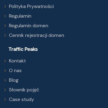
Polityka Prywatności
Regulamin
Regulamin domen
Cennik rejestracji domen
Traffic Peaks
Kontakt
O nas
Blog
Słownik pojęć
Case study