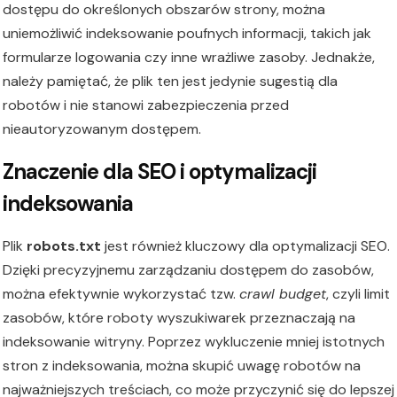
dostępu do określonych obszarów strony, można
uniemożliwić indeksowanie poufnych informacji, takich jak
formularze logowania czy inne wrażliwe zasoby. Jednakże,
należy pamiętać, że plik ten jest jedynie sugestią dla
robotów i nie stanowi zabezpieczenia przed
nieautoryzowanym dostępem.
Znaczenie dla SEO i optymalizacji
indeksowania
Plik
robots.txt
jest również kluczowy dla optymalizacji SEO.
Dzięki precyzyjnemu zarządzaniu dostępem do zasobów,
można efektywnie wykorzystać tzw.
crawl budget
, czyli limit
zasobów, które roboty wyszukiwarek przeznaczają na
indeksowanie witryny. Poprzez wykluczenie mniej istotnych
stron z indeksowania, można skupić uwagę robotów na
najważniejszych treściach, co może przyczynić się do lepszej