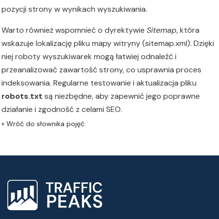
pozycji strony w wynikach wyszukiwania.
Warto również wspomnieć o dyrektywie
Sitemap
, która
wskazuje lokalizację pliku mapy witryny (sitemap.xml). Dzięki
niej roboty wyszukiwarek mogą łatwiej odnaleźć i
przeanalizować zawartość strony, co usprawnia proces
indeksowania. Regularne testowanie i aktualizacja pliku
robots.txt
są niezbędne, aby zapewnić jego poprawne
działanie i zgodność z celami SEO.