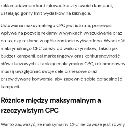
reklamodawcom kontrolować koszty swoich kampanii,
ustalając górny limit wydatków na kliknięcia.
Ustawienie maksymalnego CPC jest istotne, ponieważ
wpływa na pozycję reklamy w wynikach wyszukiwania oraz
na to, czy reklama w ogóle zostanie wyświetlona. Wysokość
maksymalnego CPC zależy od wielu czynników, takich jak
budżet kampanii, cel marketingowy oraz konkurencyjność
słów kluczowych. Ustalając maksymalny CPC, reklamodawcy
muszą uwzględniać swoje cele biznesowe oraz
przewidywane konwersje, aby zapewnić sobie opłacalność
kampanii.
Różnice między maksymalnym a
rzeczywistym CPC
Warto zauważyć, że maksymalny CPC nie zawsze jest równy