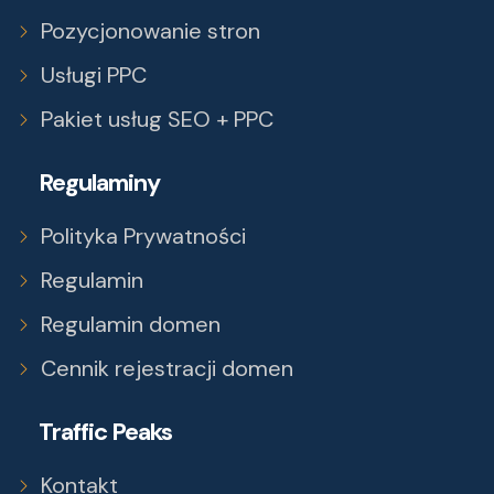
Pozycjonowanie stron
Usługi PPC
Pakiet usług SEO + PPC
Regulaminy
Polityka Prywatności
Regulamin
Regulamin domen
Cennik rejestracji domen
Traffic Peaks
Kontakt