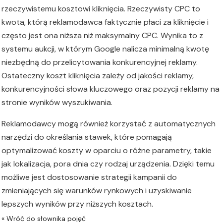
rzeczywistemu kosztowi kliknięcia. Rzeczywisty CPC to
kwota, którą reklamodawca faktycznie płaci za kliknięcie i
często jest ona niższa niż maksymalny CPC. Wynika to z
systemu aukcji, w którym Google nalicza minimalną kwotę
niezbędną do przelicytowania konkurencyjnej reklamy.
Ostateczny koszt kliknięcia zależy od jakości reklamy,
konkurencyjności słowa kluczowego oraz pozycji reklamy na
stronie wyników wyszukiwania.
Reklamodawcy mogą również korzystać z automatycznych
narzędzi do określania stawek, które pomagają
optymalizować koszty w oparciu o różne parametry, takie
jak lokalizacja, pora dnia czy rodzaj urządzenia. Dzięki temu
możliwe jest dostosowanie strategii kampanii do
zmieniających się warunków rynkowych i uzyskiwanie
lepszych wyników przy niższych kosztach.