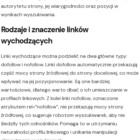
autorytetu strony, jej wiarygodności oraz pozycji w
wynikach wyszukiwania.
Rodzaje i znaczenie linków
wychodzących
Linki wychodzące można podzielić na dwa główne typy:
dofollow i nofollow. Linki dofollow automatycznie przekazują
część mocy strony źródłowej do strony docelowej, co może
wpływać na jej pozycjonowanie. Są one bardziej
wartościowe, dlatego warto dbać o ich umieszczanie w
profilach linkowych. Z kolei linki nofollow, oznaczone
atrybutem rel=”nofollow”, nie przekazują mocy strony
źródłowej, co sugeruje robotom wyszukiwarek, aby nie
śledziły tych odnośników. Pomaga to w utrzymaniu
naturalności profilu linkowego i unikania manipulacji