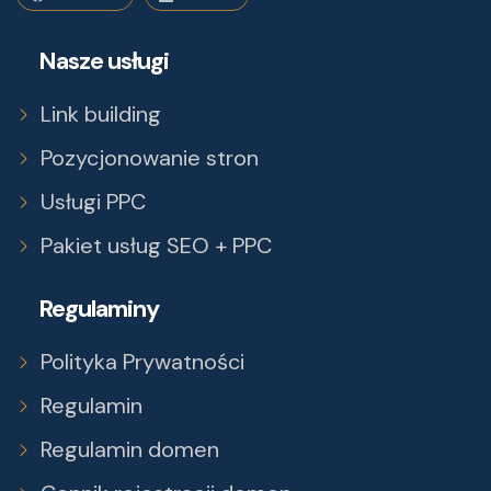
Nasze usługi
Link building
Pozycjonowanie stron
Usługi PPC
Pakiet usług SEO + PPC
Regulaminy
Polityka Prywatności
Regulamin
Regulamin domen