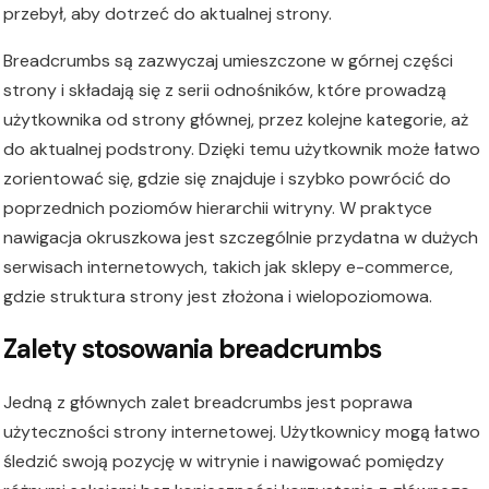
przebył, aby dotrzeć do aktualnej strony.
Breadcrumbs są zazwyczaj umieszczone w górnej części
strony i składają się z serii odnośników, które prowadzą
użytkownika od strony głównej, przez kolejne kategorie, aż
do aktualnej podstrony. Dzięki temu użytkownik może łatwo
zorientować się, gdzie się znajduje i szybko powrócić do
poprzednich poziomów hierarchii witryny. W praktyce
nawigacja okruszkowa jest szczególnie przydatna w dużych
serwisach internetowych, takich jak sklepy e-commerce,
gdzie struktura strony jest złożona i wielopoziomowa.
Zalety stosowania breadcrumbs
Jedną z głównych zalet breadcrumbs jest poprawa
użyteczności strony internetowej. Użytkownicy mogą łatwo
śledzić swoją pozycję w witrynie i nawigować pomiędzy