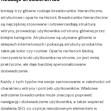
Istnieją trzy główne rodzaje breadcrumbs: hierarchiczne,
atrybutowe i oparte na historii. Breadcrumbs hierarchiczne
są najczęściej stosowane i odzwierciedlają strukturę
witryny, prowadząc użytkownika od strony głównej przez
kolejne kategorie. Atrybutowe są używane głównie w
sklepach internetowych i pokazują atrybuty produktów,
takie jak kolor czy rozmiar. Oparte na historii śledzą
rzeczywiste kroki użytkownika na stronie, co jest mniej
praktyczne, ale daje bardziej spersonalizowane
doświadczenie.
Każdy z tych typów ma swoje zastosowanie w zależności od
charakteru witryny i potrzeb użytkowników. Właściwe
wdrożenie breadcrumbs może znacząco poprawić
nawigację i doświadczenie użytkownika, a także wspierać
działania SEO, co czyni je nieodzownym elementem w