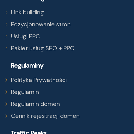
Link building
Pozycjonowanie stron
Usługi PPC
Pakiet usług SEO + PPC
Regulaminy
Polityka Prywatności
Regulamin
Regulamin domen
Cennik rejestracji domen
Traffic Peaks