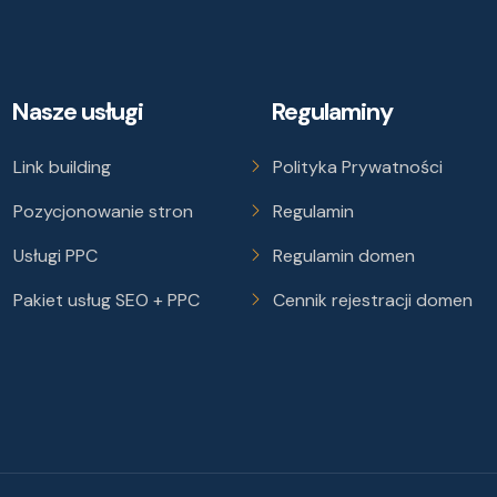
Nasze usługi
Regulaminy
Link building
Polityka Prywatności
Pozycjonowanie stron
Regulamin
Usługi PPC
Regulamin domen
Pakiet usług SEO + PPC
Cennik rejestracji domen