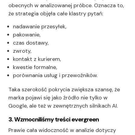
obecnych w analizowanej próbce. Oznacza to,
że strategia objęła całe klastry pytań:
nadawanie przesyłek,
pakowanie,
czas dostawy,
zwroty,
kontakt z kurierem,
kwestie formalne,
porównania usług i przewoźników.
Taka szerokość pokrycia zwiększa szansę, że
marka pojawi się jako źródło nie tylko w
Google, ale też w zewnętrznych silnikach AI.
3. Wzmocniliśmy treści evergreen
Prawie cała widoczność w analizie dotyczy