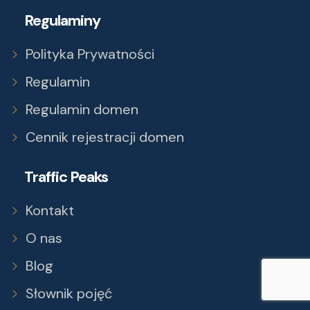
Regulaminy
Polityka Prywatności
Regulamin
Regulamin domen
Cennik rejestracji domen
Traffic Peaks
Kontakt
O nas
Blog
Słownik pojęć