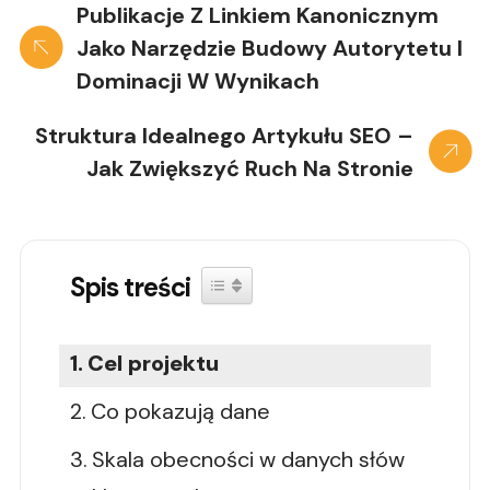
Publikacje Z Linkiem Kanonicznym
Jako Narzędzie Budowy Autorytetu I
Dominacji W Wynikach
Struktura Idealnego Artykułu SEO –
Jak Zwiększyć Ruch Na Stronie
Spis treści
Toggle Table of Content
Cel projektu
Co pokazują dane
Skala obecności w danych słów