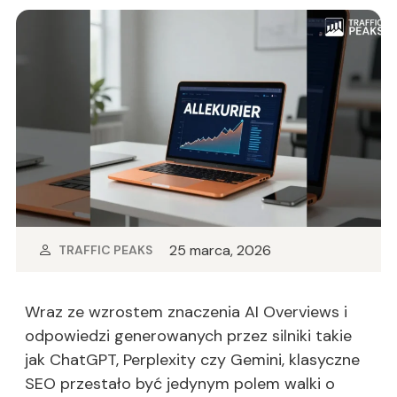
25 marca, 2026
TRAFFIC PEAKS
Wraz ze wzrostem znaczenia AI Overviews i
odpowiedzi generowanych przez silniki takie
jak ChatGPT, Perplexity czy Gemini, klasyczne
SEO przestało być jedynym polem walki o