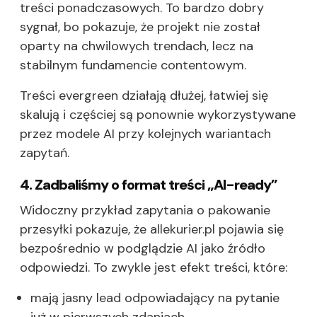
treści ponadczasowych. To bardzo dobry
sygnał, bo pokazuje, że projekt nie został
oparty na chwilowych trendach, lecz na
stabilnym fundamencie contentowym.
Treści evergreen działają dłużej, łatwiej się
skalują i częściej są ponownie wykorzystywane
przez modele AI przy kolejnych wariantach
zapytań.
4. Zadbaliśmy o format treści „AI-ready”
Widoczny przykład zapytania o pakowanie
przesyłki pokazuje, że allekurier.pl pojawia się
bezpośrednio w podglądzie AI jako źródło
odpowiedzi. To zwykle jest efekt treści, które:
mają jasny lead odpowiadający na pytanie