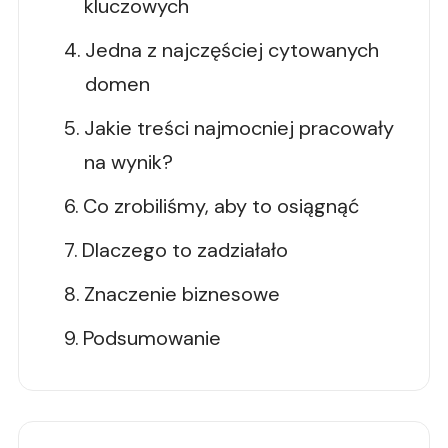
kluczowych
Jedna z najczęściej cytowanych
domen
Jakie treści najmocniej pracowały
na wynik?
Co zrobiliśmy, aby to osiągnąć
Dlaczego to zadziałało
Znaczenie biznesowe
Podsumowanie