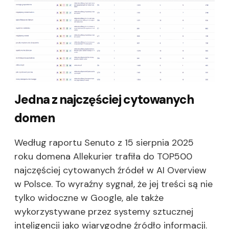
Jedna z najczęściej cytowanych
domen
Według raportu Senuto z 15 sierpnia 2025
roku domena Allekurier trafiła do TOP500
najczęściej cytowanych źródeł w AI Overview
w Polsce. To wyraźny sygnał, że jej treści są nie
tylko widoczne w Google, ale także
wykorzystywane przez systemy sztucznej
inteligencji jako wiarygodne źródło informacji.