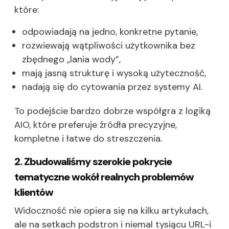
które:
odpowiadają na jedno, konkretne pytanie,
rozwiewają wątpliwości użytkownika bez
zbędnego „lania wody”,
mają jasną strukturę i wysoką użyteczność,
nadają się do cytowania przez systemy AI.
To podejście bardzo dobrze współgra z logiką
AIO, które preferuje źródła precyzyjne,
kompletne i łatwe do streszczenia.
2. Zbudowaliśmy szerokie pokrycie
tematyczne wokół realnych problemów
klientów
Widoczność nie opiera się na kilku artykułach,
ale na setkach podstron i niemal tysiącu URL-i