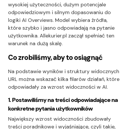
wysokiej użyteczności, dużym potencjale
odpowiedziowym i silnym dopasowaniu do
logiki AI Overviews. Model wybiera źródła,
które szybko i jasno odpowiadają na pytanie
użytkownika. Allekurier.pl zaczął spełniać ten
warunek na dużą skalę.
Co zrobiliśmy, aby to osiągnąć
Na podstawie wyników i struktury widocznych
URL można wskazać kilka filarów działań, które
odpowiadały za wzrost widoczności w AI.
1. Postawiliśmy na treści odpowiadające na
konkretne pytania użytkowników
Największy wzrost widoczności zbudowały
treści poradnikowe i wyjaśniające, czyli takie,