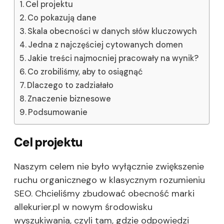
Cel projektu
Co pokazują dane
Skala obecności w danych słów kluczowych
Jedna z najczęściej cytowanych domen
Jakie treści najmocniej pracowały na wynik?
Co zrobiliśmy, aby to osiągnąć
Dlaczego to zadziałało
Znaczenie biznesowe
Podsumowanie
Cel projektu
Naszym celem nie było wyłącznie zwiększenie
ruchu organicznego w klasycznym rozumieniu
SEO. Chcieliśmy zbudować obecność marki
allekurier.pl w nowym środowisku
wyszukiwania, czyli tam, gdzie odpowiedzi