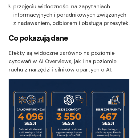
przejęciu widoczności na zapytaniach
informacyjnych i poradnikowych związanych
z nadawaniem, odbiorem i obsługą przesyłek.
Co pokazują dane
Efekty są widoczne zarówno na poziomie
cytowań w AI Overviews, jak i na poziomie
ruchu z narzędzi i silników opartych o AI.