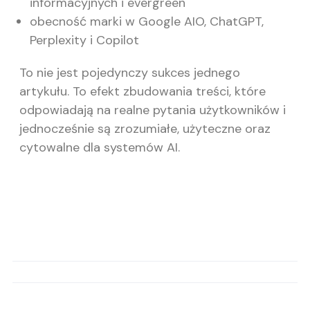
informacyjnych i evergreen
obecność marki w Google AIO, ChatGPT,
Perplexity i Copilot
To nie jest pojedynczy sukces jednego
artykułu. To efekt zbudowania treści, które
odpowiadają na realne pytania użytkowników i
jednocześnie są zrozumiałe, użyteczne oraz
cytowalne dla systemów AI.