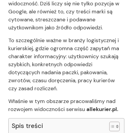
widoczność. Dziś liczy się nie tylko pozycja w
Google, ale również to, czy treści marki są
cytowane, streszczane i podawane
użytkownikom jako źródło odpowiedzi.
To szczególnie ważne w branży logistycznej i
kurierskiej, gdzie ogromna część zapytań ma
charakter informacyjny: użytkownicy szukają
szybkich, konkretnych odpowiedzi
dotyczących nadania paczki, pakowania,
zwrotów, czasu doręczenia, pracy kurierów
czy zasad rozliczeń.
Właśnie w tym obszarze pracowaliśmy nad
rozwojem widoczności serwisu
allekurier.pl.
Spis treści