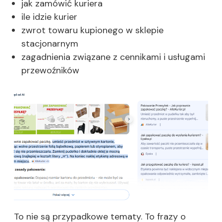
jak zamówić kuriera
ile idzie kurier
zwrot towaru kupionego w sklepie
stacjonarnym
zagadnienia związane z cennikami i usługami
przewoźników
To nie są przypadkowe tematy. To frazy o