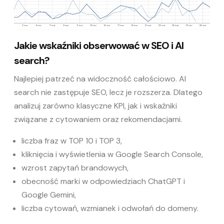
Jakie wskaźniki obserwować w SEO i AI
search?
Najlepiej patrzeć na widoczność całościowo. AI
search nie zastępuje SEO, lecz je rozszerza. Dlatego
analizuj zarówno klasyczne KPI, jak i wskaźniki
związane z cytowaniem oraz rekomendacjami.
liczba fraz w TOP 10 i TOP 3,
kliknięcia i wyświetlenia w Google Search Console,
wzrost zapytań brandowych,
obecność marki w odpowiedziach ChatGPT i
Google Gemini,
liczba cytowań, wzmianek i odwołań do domeny.