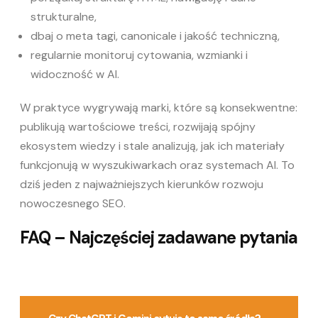
strukturalne,
dbaj o meta tagi, canonicale i jakość techniczną,
regularnie monitoruj cytowania, wzmianki i
widoczność w AI.
W praktyce wygrywają marki, które są konsekwentne:
publikują wartościowe treści, rozwijają spójny
ekosystem wiedzy i stale analizują, jak ich materiały
funkcjonują w wyszukiwarkach oraz systemach AI. To
dziś jeden z najważniejszych kierunków rozwoju
nowoczesnego SEO.
FAQ – Najczęściej zadawane pytania