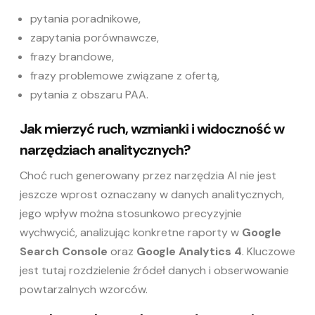
pytania poradnikowe,
zapytania porównawcze,
frazy brandowe,
frazy problemowe związane z ofertą,
pytania z obszaru PAA.
Jak mierzyć ruch, wzmianki i widoczność w
narzędziach analitycznych?
Choć ruch generowany przez narzędzia AI nie jest
jeszcze wprost oznaczany w danych analitycznych,
jego wpływ można stosunkowo precyzyjnie
wychwycić, analizując konkretne raporty w
Google
Search Console
oraz
Google Analytics 4
. Kluczowe
jest tutaj rozdzielenie źródeł danych i obserwowanie
powtarzalnych wzorców.